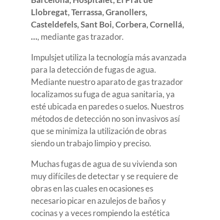
Llobregat, Terrassa, Granollers,
Casteldefels, Sant Boi, Corbera, Cornellá,
…
, mediante gas trazador.
Impulsjet utiliza la tecnología más avanzada
para la detección de fugas de agua.
Mediante nuestro aparato de gas trazador
localizamos su fuga de agua sanitaria, ya
esté ubicada en paredes o suelos. Nuestros
métodos de detección no son invasivos así
que se minimiza la utilización de obras
siendo un trabajo limpio y preciso.
Muchas fugas de agua de su vivienda son
muy difíciles de detectar y se requiere de
obras en las cuales en ocasiones es
necesario picar en azulejos de baños y
cocinas y a veces rompiendo la estética