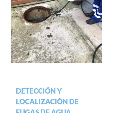
DETECCIÓN Y
LOCALIZACIÓN DE
FUGAS DE AGUA