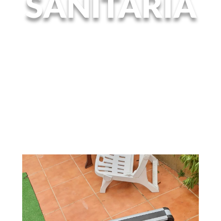
SANITARIA