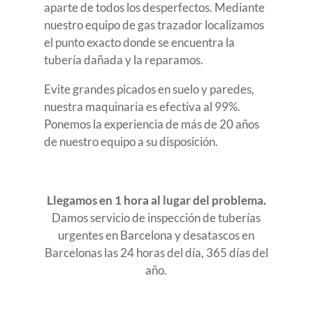
aparte de todos los desperfectos. Mediante
nuestro equipo de gas trazador localizamos
el punto exacto donde se encuentra la
tubería dañada y la reparamos.
Evite grandes picados en suelo y paredes,
nuestra maquinaria es efectiva al 99%.
Ponemos la experiencia de más de 20 años
de nuestro equipo a su disposición.
Llegamos en 1 hora al lugar del problema.
Damos servicio de inspección de tuberías
urgentes en Barcelona y desatascos en
Barcelonas las 24 horas del día, 365 días del
año.