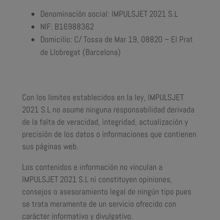
Denominación social: IMPULSJET 2021 S.L
NIF: B16988362
Domicilio: C/ Tossa de Mar 19, 08820 – El Prat
de Llobregat (Barcelona)
Con los límites establecidos en la ley, IMPULSJET
2021 S.L no asume ninguna responsabilidad derivada
de la falta de veracidad, integridad, actualización y
precisión de los datos o informaciones que contienen
sus páginas web.
Los contenidos e información no vinculan a
IMPULSJET 2021 S.L ni constituyen opiniones,
consejos o asesoramiento legal de ningún tipo pues
se trata meramente de un servicio ofrecido con
carácter informativo y divulgativo.