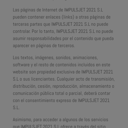
Las páginas de Internet de IMPULSJET 2021 S.L
pueden contener enlaces (links) a otras páginas de
terceras partes que IMPULSJET 2021 S.L no puede
controlar. Por lo tanto, IMPULSJET 2021 S.L no puede
asumir responsabilidades por el contenido que pueda
aparecer en páginas de terceros.
Los textos, imágenes, sonidos, animaciones,
software y el resto de contenidos incluidos en este
website son propiedad exclusiva de IMPULSJET 2021
S.L o sus licenciantes. Cualquier acto de transmisión,
distribución, cesión, reproducción, almacenamiento o
comunicación pública total o parcial, deberá contar
con el consentimiento expreso de IMPULSJET 2021
S.L.
Asimismo, para acceder a algunos de los servicios
que IMPULSJET 2021 S.L ofrece a través del sitio