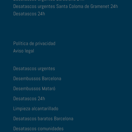
Desatascos urgentes Santa Coloma de Gramenet 24h
Desatascos 24h
Política de privacidad
Aviso legal
Desatascos urgentes
Desembussos Barcelona
Desembussos Mataró
Desatascos 24h
Limpieza alcantarillado
Desatascos baratos Barcelona
Desatascos comunidades